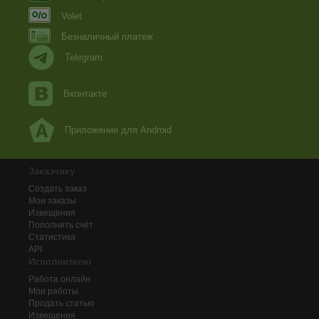
Volet
Безналичный платеж
Telegram
Вконтакте
Приложение для Android
Заказчику
Создать заказ
Мои заказы
Извещения
Пополнить счёт
Статистика
API
Исполнителю
Работа онлайн
Мои работы
Продать статью
Извещения