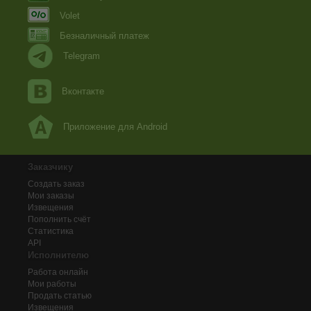
Volet
Безналичный платеж
Telegram
Вконтакте
Приложение для Android
Заказчику
Создать заказ
Мои заказы
Извещения
Пополнить счёт
Статистика
API
Исполнителю
Работа онлайн
Мои работы
Продать статью
Извещения