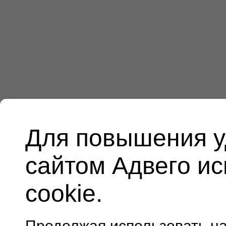
Для повышения у
сайтом Адвего и
cookie.
Продолжая использовать н