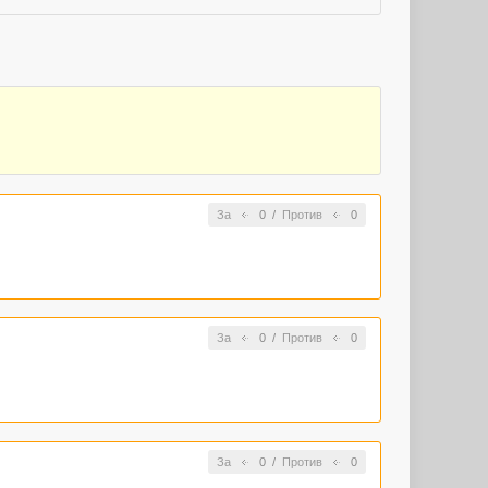
За
0
/
Против
0
За
0
/
Против
0
За
0
/
Против
0