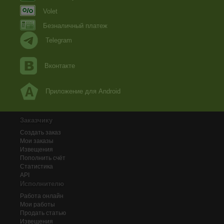
Volet
Безналичный платеж
Telegram
Вконтакте
Приложение для Android
Заказчику
Создать заказ
Мои заказы
Извещения
Пополнить счёт
Статистика
API
Исполнителю
Работа онлайн
Мои работы
Продать статью
Извещения