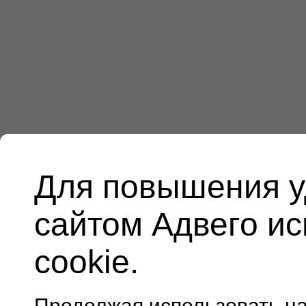
Для повышения у
сайтом Адвего и
cookie.
Продолжая использовать н