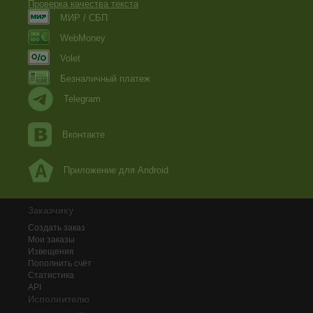
Проверка качества текста
МИР / СБП
WebMoney
Volet
Безналичный платеж
Telegram
Вконтакте
Приложение для Android
Заказчику
Создать заказ
Мои заказы
Извещения
Пополнить счёт
Статистика
API
Исполнителю