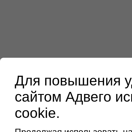
Для повышения у
сайтом Адвего и
cookie.
Продолжая использовать н