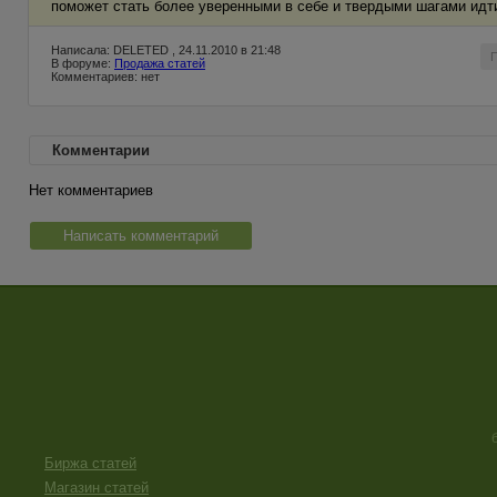
поможет стать более уверенными в себе и твердыми шагами идти
Написала: DELETED , 24.11.2010 в 21:48
В форуме:
Продажа статей
Комментариев: нет
Комментарии
Нет комментариев
Написать комментарий
Биржа статей
Магазин статей