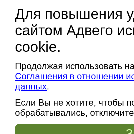
Для повышения у
сайтом Адвего и
cookie.
Продолжая использовать н
Соглашения в отношении и
данных
.
Если Вы не хотите, чтобы 
обрабатывались, отключите 
З