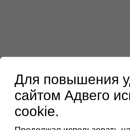
Для повышения у
сайтом Адвего и
cookie.
Продолжая использовать н