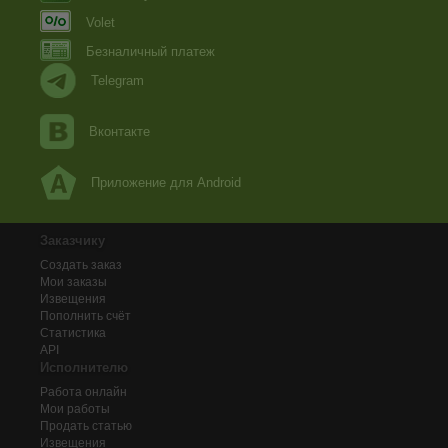
Volet
Безналичный платеж
Telegram
Вконтакте
Приложение для Android
Заказчику
Создать заказ
Мои заказы
Извещения
Пополнить счёт
Статистика
API
Исполнителю
Работа онлайн
Мои работы
Продать статью
Извещения