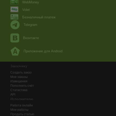
WebMoney
Volet
Безналичный платеж
Telegram
Вконтакте
Приложение для Android
Заказчику
Создать заказ
Мои заказы
Извещения
Пополнить счёт
Статистика
API
Исполнителю
Работа онлайн
Мои работы
Продать статью