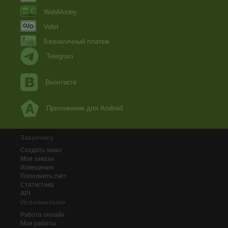
WebMoney
Volet
Безналичный платеж
Telegram
Вконтакте
Приложение для Android
Заказчику
Создать заказ
Мои заказы
Извещения
Пополнить счёт
Статистика
API
Исполнителю
Работа онлайн
Мои работы