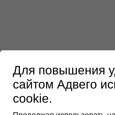
Для повышения у
сайтом Адвего и
cookie.
Продолжая использовать н