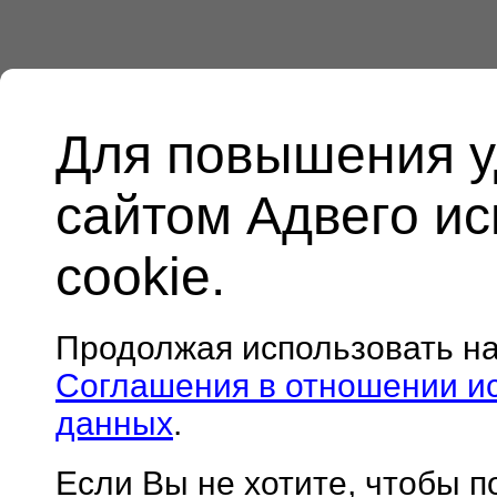
Для повышения у
сайтом Адвего и
cookie.
Продолжая использовать н
Соглашения в отношении и
данных
.
Если Вы не хотите, чтобы 