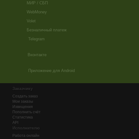
МИР / СБП
WebMoney
Volet
Безналичный платеж
Telegram
Вконтакте
Приложение для Android
Заказчику
Создать заказ
Мои заказы
Извещения
Пополнить счёт
Статистика
API
Исполнителю
Работа онлайн