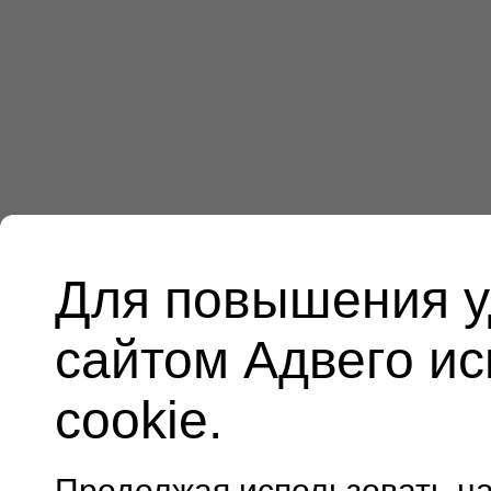
Для повышения у
сайтом Адвего и
cookie.
Продолжая использовать н