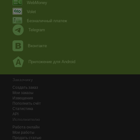
WebMoney
Volet
Безналичный платеж
Telegram
Вконтакте
Приложение для Android
Заказчику
Создать заказ
Мои заказы
Извещения
Пополнить счёт
Статистика
API
Исполнителю
Работа онлайн
Мои работы
Продать статью