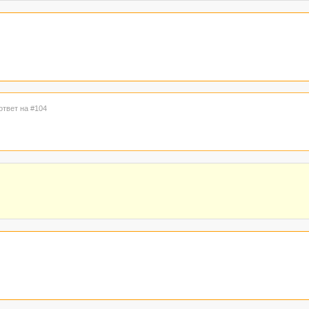
ответ на #104