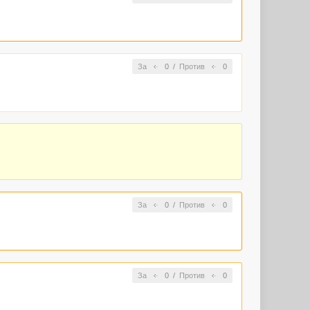
За
0
/
Против
0
За
0
/
Против
0
За
0
/
Против
0