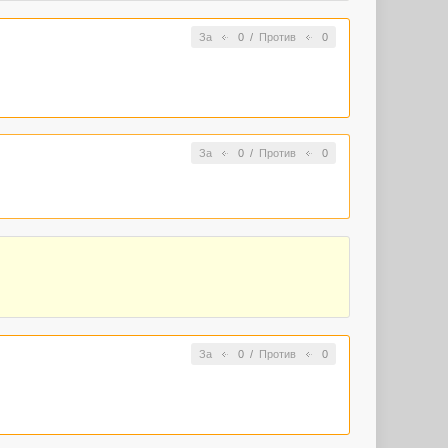
За
0
/
Против
0
За
0
/
Против
0
За
0
/
Против
0