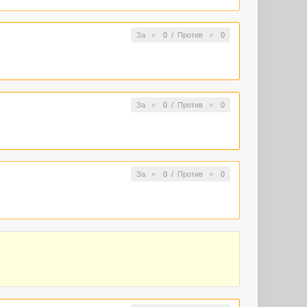
За
0
/
Против
0
За
0
/
Против
0
За
0
/
Против
0