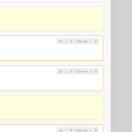
За
0
/
Против
0
За
0
/
Против
0
За
0
/
Против
0