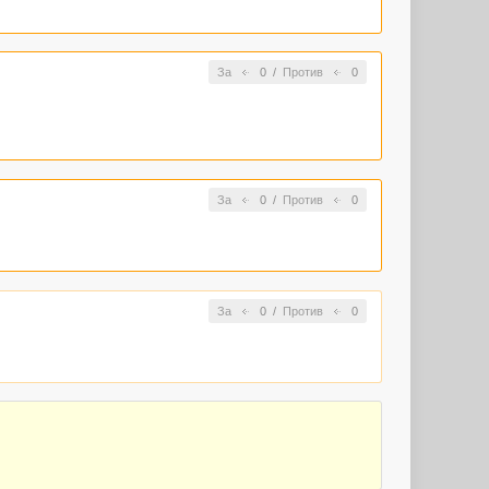
За
0
/
Против
0
За
0
/
Против
0
За
0
/
Против
0