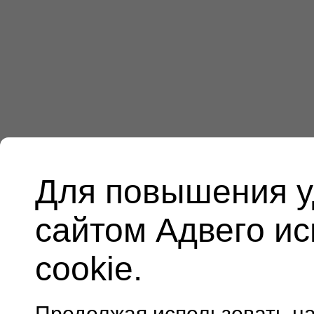
Для повышения у
сайтом Адвего и
cookie.
Продолжая использовать н