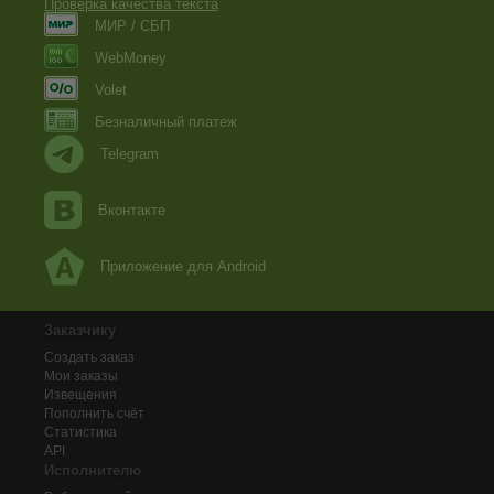
Проверка качества текста
МИР / СБП
WebMoney
Volet
Безналичный платеж
Telegram
Вконтакте
Приложение для Android
Заказчику
Создать заказ
Мои заказы
Извещения
Пополнить счёт
Статистика
API
Исполнителю