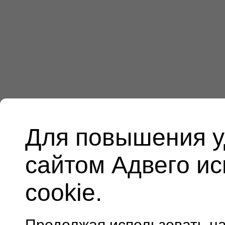
Для повышения у
сайтом Адвего и
cookie.
Продолжая использовать н