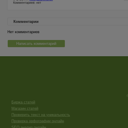
Комментариев: нет
Комментарии
Нет комментариев
Написать комментарий
Биржа статей
Магазин статей
Проверить текст на уникальность
Проверка орфографии онлайн
SEO анализ онлайн