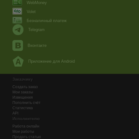
WebMoney
Volet
Безналичный платеж
Telegram
Вконтакте
Приложение для Android
Заказчику
Создать заказ
Мои заказы
Извещения
Пополнить счёт
Статистика
API
Исполнителю
Работа онлайн
Мои работы
Продать статью