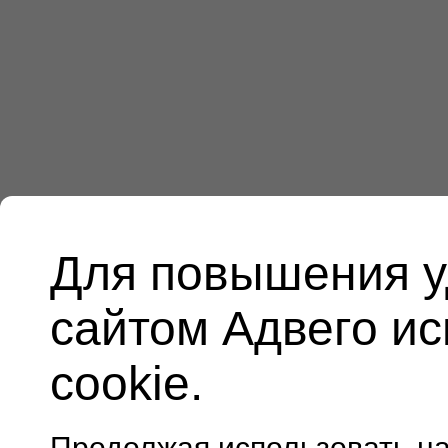
Для повышения у
сайтом Адвего и
cookie.
Продолжая использовать н