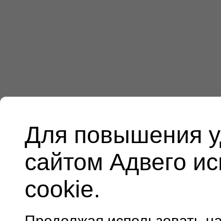
Для повышения у
сайтом Адвего и
cookie.
Продолжая использовать н