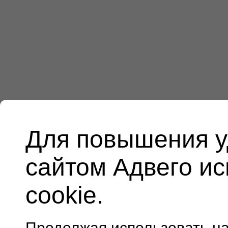
Для повышения у
сайтом Адвего и
cookie.
Продолжая использовать н