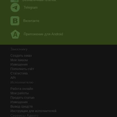
Telegram
Вконтакте
Приложение для Android
Заказчику
Создать заказ
Мои заказы
Извещения
Пополнить счёт
Статистика
API
Исполнителю
Работа онлайн
Мои работы
Продать статью
Извещения
Вывод средств
Инструкции для исполнителей
Сервисы Адвего