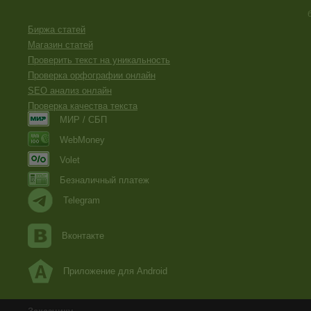
Биржа статей
Магазин статей
Проверить текст на уникальность
Проверка орфографии онлайн
SEO анализ онлайн
Проверка качества текста
МИР / СБП
WebMoney
Volet
Безналичный платеж
Telegram
Вконтакте
Приложение для Android