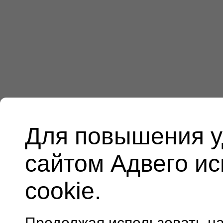
Для повышения у
сайтом Адвего и
cookie.
Продолжая использовать н