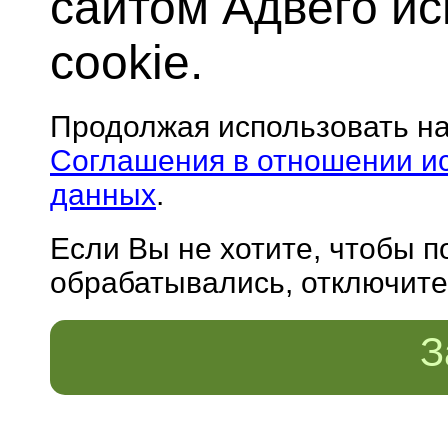
сайтом Адвего и
cookie.
Продолжая использовать н
Соглашения в отношении и
данных
.
Если Вы не хотите, чтобы 
обрабатывались, отключите 
З