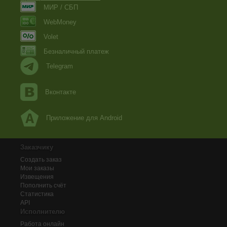
МИР / СБП
WebMoney
Volet
Безналичный платеж
Telegram
Вконтакте
Приложение для Android
Заказчику
Создать заказ
Мои заказы
Извещения
Пополнить счёт
Статистика
API
Исполнителю
Работа онлайн