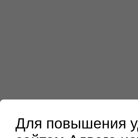
Для повышения у