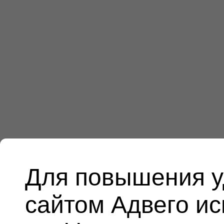
Для повышения у
сайтом Адвего и