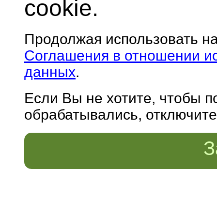
cookie.
Продолжая использовать н
Соглашения в отношении и
данных
.
Если Вы не хотите, чтобы 
обрабатывались, отключите 
З