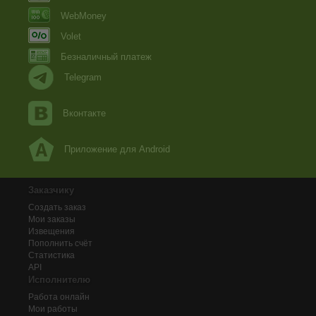
WebMoney
Volet
Безналичный платеж
Telegram
Вконтакте
Приложение для Android
Заказчику
Создать заказ
Мои заказы
Извещения
Пополнить счёт
Статистика
API
Исполнителю
Работа онлайн
Мои работы