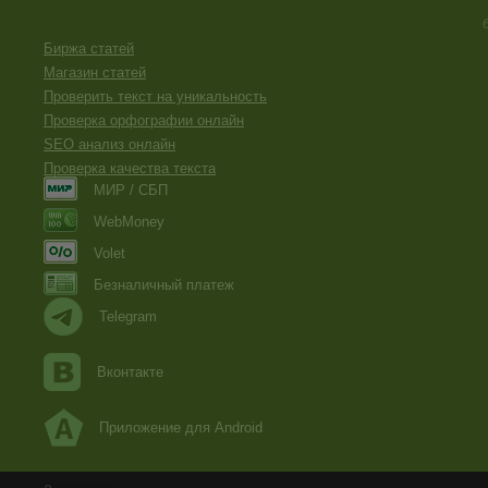
Биржа статей
Магазин статей
Проверить текст на уникальность
Проверка орфографии онлайн
SEO анализ онлайн
Проверка качества текста
МИР / СБП
WebMoney
Volet
Безналичный платеж
Telegram
Вконтакте
Приложение для Android