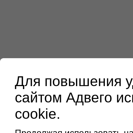
Для повышения у
сайтом Адвего и
cookie.
Продолжая использовать н