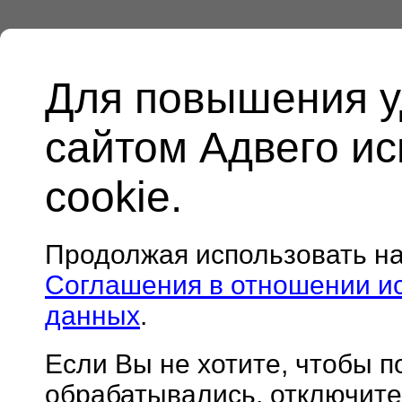
Для повышения у
сайтом Адвего и
cookie.
Продолжая использовать н
Соглашения в отношении и
данных
.
Если Вы не хотите, чтобы 
обрабатывались, отключите 