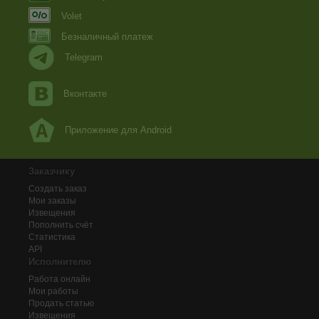
Volet
Безналичный платеж
Telegram
Вконтакте
Приложение для Android
Заказчику
Создать заказ
Мои заказы
Извещения
Пополнить счёт
Статистика
API
Исполнителю
Работа онлайн
Мои работы
Продать статью
Извещения