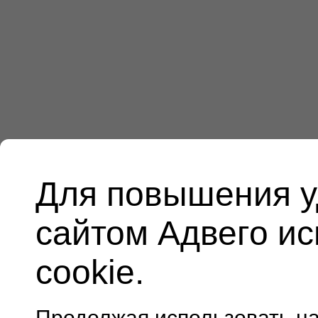
Для повышения у
сайтом Адвего и
cookie.
Продолжая использовать н