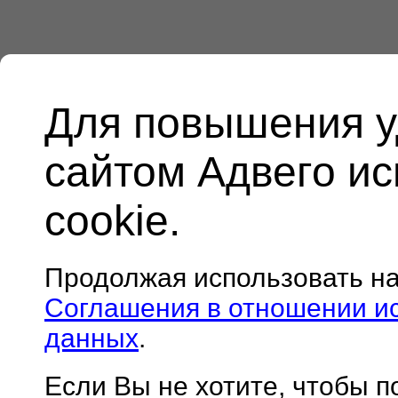
Для повышения у
сайтом Адвего и
cookie.
Продолжая использовать н
Соглашения в отношении и
данных
.
Если Вы не хотите, чтобы 