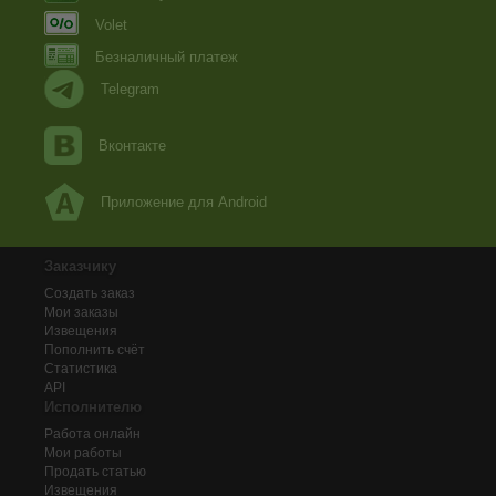
Volet
Безналичный платеж
Telegram
Вконтакте
Приложение для Android
Заказчику
Создать заказ
Мои заказы
Извещения
Пополнить счёт
Статистика
API
Исполнителю
Работа онлайн
Мои работы
Продать статью
Извещения