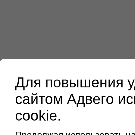
Для повышения у
сайтом Адвего и
cookie.
Продолжая использовать н