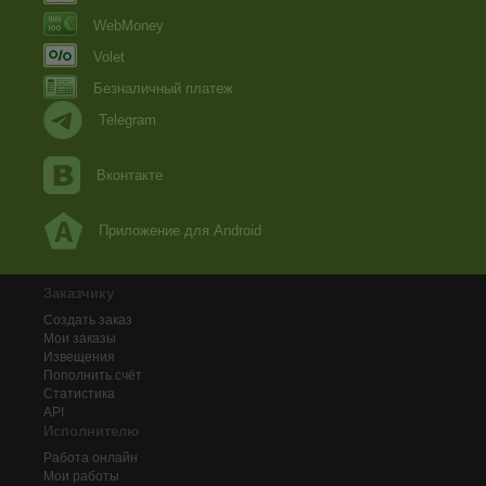
WebMoney
Volet
Безналичный платеж
Telegram
Вконтакте
Приложение для Android
Заказчику
Создать заказ
Мои заказы
Извещения
Пополнить счёт
Статистика
API
Исполнителю
Работа онлайн
Мои работы