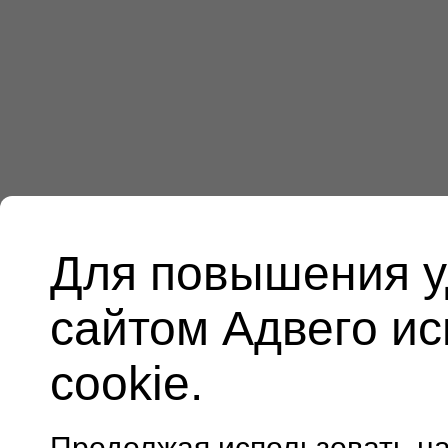
Для повышения у
сайтом Адвего и
cookie.
Продолжая использовать н