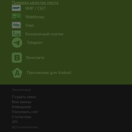
Проверка качества текста
МИР / СБП
WebMoney
Volet
Безналичный платеж
Telegram
Вконтакте
Приложение для Android
Заказчику
Создать заказ
Мои заказы
Извещения
Пополнить счёт
Статистика
API
Исполнителю