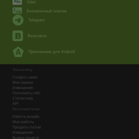
Volet
Безналичный платеж
Telegram
Вконтакте
Приложение для Android
Заказчику
Создать заказ
Мои заказы
Извещения
Пополнить счёт
Статистика
API
Исполнителю
Работа онлайн
Мои работы
Продать статью
Извещения
Вывод средств