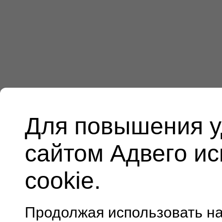
Для повышения у
сайтом Адвего и
cookie.
Продолжая использовать н