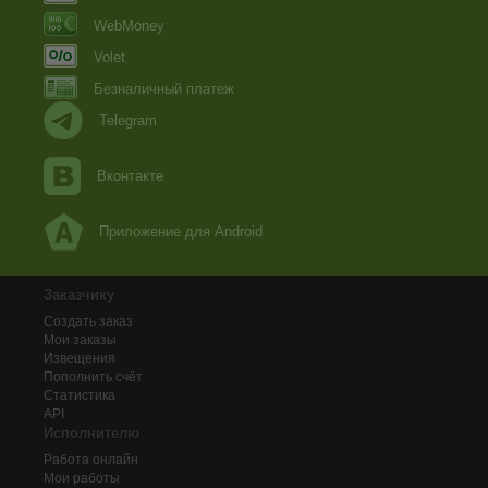
WebMoney
Volet
Безналичный платеж
Telegram
Вконтакте
Приложение для Android
Заказчику
Создать заказ
Мои заказы
Извещения
Пополнить счёт
Статистика
API
Исполнителю
Работа онлайн
Мои работы