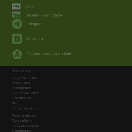
Volet
Безналичный платеж
Telegram
Вконтакте
Приложение для Android
Заказчику
Создать заказ
Мои заказы
Извещения
Пополнить счёт
Статистика
API
Исполнителю
Работа онлайн
Мои работы
Продать статью
Извещения