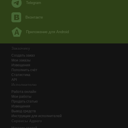
Telegram
Вконтакте
Приложение для Android
Заказчику
Создать заказ
Мои заказы
Извещения
Пополнить счёт
Статистика
API
Исполнителю
Работа онлайн
Мои работы
Продать статью
Извещения
Вывод средств
Инструкции для исполнителей
Сервисы Адвего