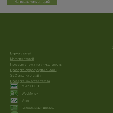
Написать комментарий
Биржа статей
Магазин статей
Проверить текст на уникальность
Проверка орфографии онлайн
SEO анализ онлайн
Проверка качества текста
МИР / СБП
WebMoney
Volet
Безналичный платеж