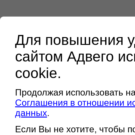
Для повышения у
сайтом Адвего и
cookie.
Продолжая использовать н
Соглашения в отношении и
данных
.
Если Вы не хотите, чтобы 