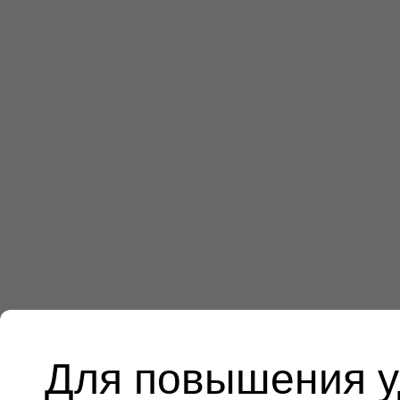
Для повышения у