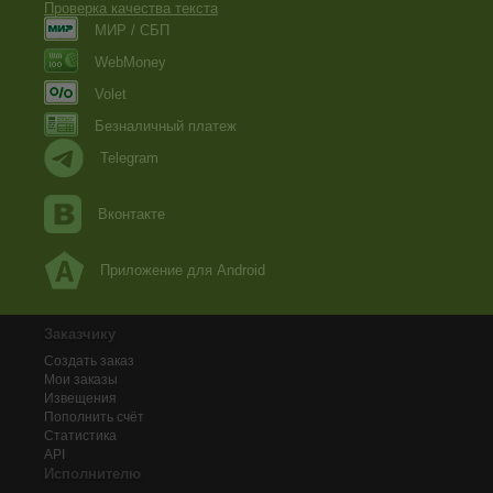
Проверка качества текста
МИР / СБП
WebMoney
Volet
Безналичный платеж
Telegram
Вконтакте
Приложение для Android
Заказчику
Создать заказ
Мои заказы
Извещения
Пополнить счёт
Статистика
API
Исполнителю