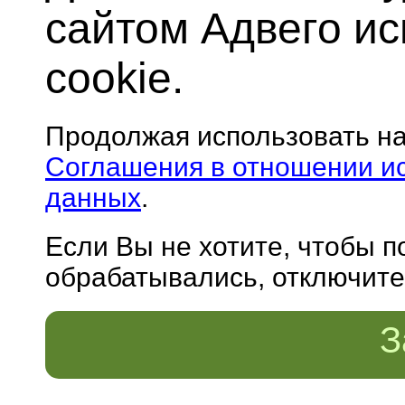
сайтом Адвего и
cookie.
Продолжая использовать н
Соглашения в отношении и
данных
.
Если Вы не хотите, чтобы 
обрабатывались, отключите 
З