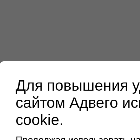
Для повышения у
сайтом Адвего и
cookie.
Продолжая использовать н