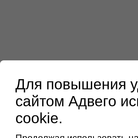
Для повышения у
сайтом Адвего и
cookie.
Продолжая использовать н