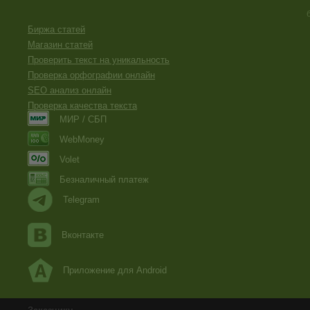
Биржа статей
Магазин статей
Проверить текст на уникальность
Проверка орфографии онлайн
SEO анализ онлайн
Проверка качества текста
МИР / СБП
WebMoney
Volet
Безналичный платеж
Telegram
Вконтакте
Приложение для Android