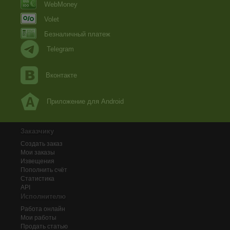
WebMoney
Volet
Безналичный платеж
Telegram
Вконтакте
Приложение для Android
Заказчику
Создать заказ
Мои заказы
Извещения
Пополнить счёт
Статистика
API
Исполнителю
Работа онлайн
Мои работы
Продать статью