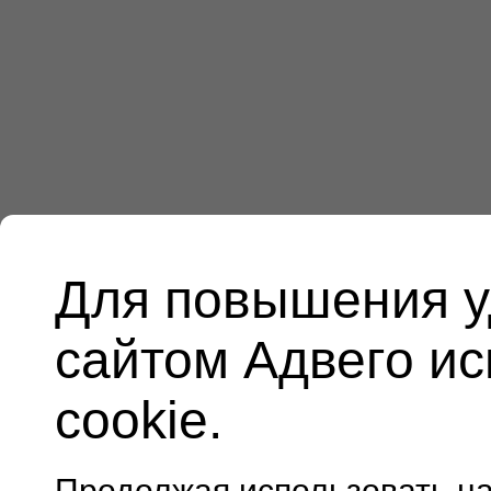
Для повышения у
сайтом Адвего и
cookie.
Продолжая использовать н