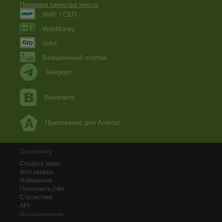
Проверка качества текста
МИР / СБП
WebMoney
Volet
Безналичный платеж
Telegram
Вконтакте
Приложение для Android
Заказчику
Создать заказ
Мои заказы
Извещения
Пополнить счёт
Статистика
API
Исполнителю