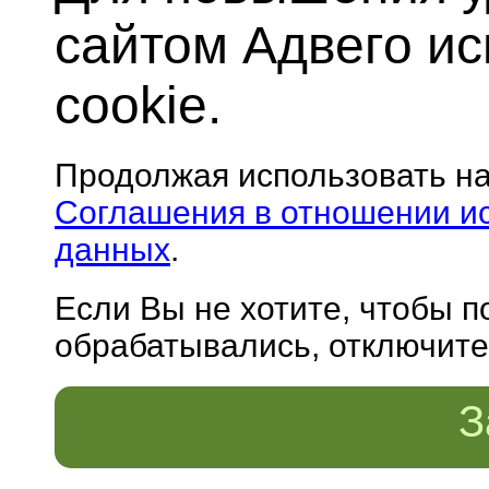
сайтом Адвего и
cookie.
Продолжая использовать н
Соглашения в отношении и
данных
.
Если Вы не хотите, чтобы 
обрабатывались, отключите 
З