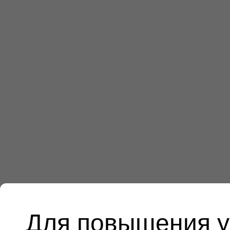
Для повышения у