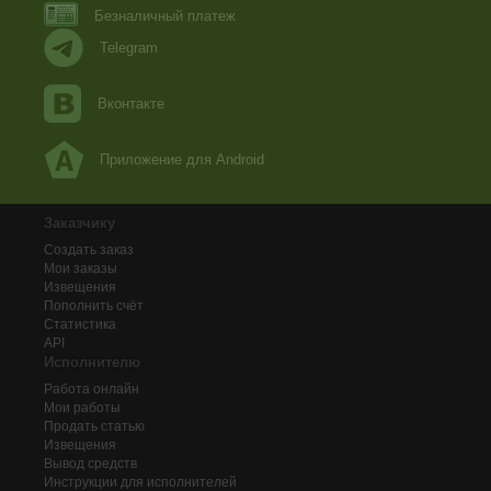
Безналичный платеж
Telegram
Вконтакте
Приложение для Android
Заказчику
Создать заказ
Мои заказы
Извещения
Пополнить счёт
Статистика
API
Исполнителю
Работа онлайн
Мои работы
Продать статью
Извещения
Вывод средств
Инструкции для исполнителей