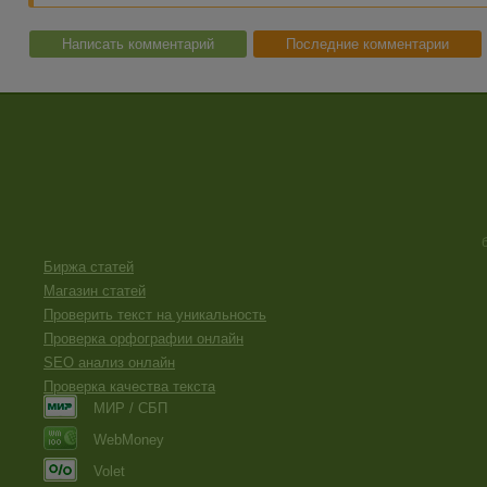
Написать комментарий
Последние комментарии
Биржа статей
Магазин статей
Проверить текст на уникальность
Проверка орфографии онлайн
SEO анализ онлайн
Проверка качества текста
МИР / СБП
WebMoney
Volet