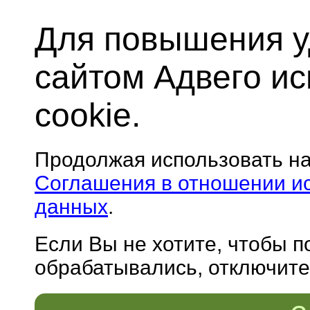
Для повышения у
сайтом Адвего и
cookie.
Продолжая использовать н
Соглашения в отношении и
данных
.
Если Вы не хотите, чтобы 
обрабатывались, отключите 