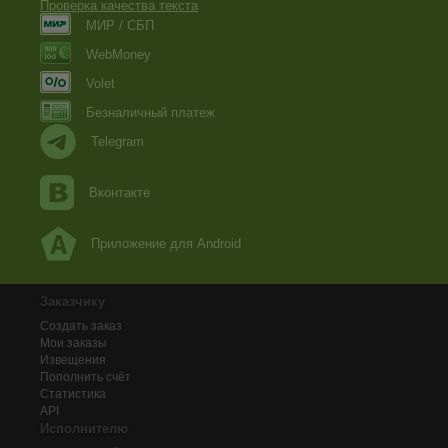
Проверка качества текста
МИР / СБП
WebMoney
Volet
Безналичный платеж
Telegram
Вконтакте
Приложение для Android
Заказчику
Создать заказ
Мои заказы
Извещения
Пополнить счёт
Статистика
API
Исполнителю