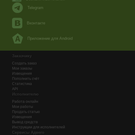
Telegram
Вконтакте
Приложение для Android
Заказчику
Создать заказ
Мои заказы
Извещения
Пополнить счёт
Статистика
API
Исполнителю
Работа онлайн
Мои работы
Продать статью
Извещения
Вывод средств
Инструкции для исполнителей
Сервисы Адвего