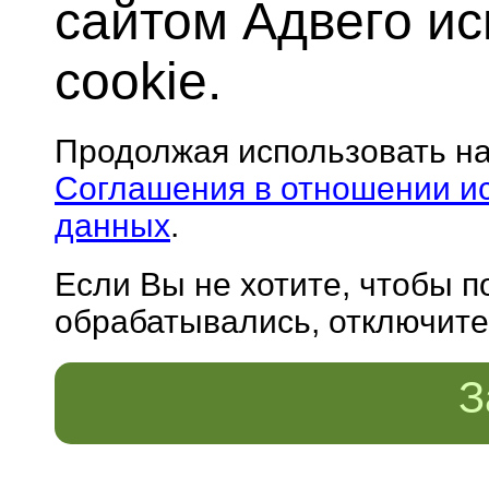
сайтом Адвего и
cookie.
Продолжая использовать н
Соглашения в отношении и
данных
.
Если Вы не хотите, чтобы 
обрабатывались, отключите 
З