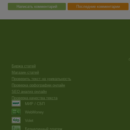
Написать комментарий
Последние комментарии
Биржа статей
Магазин статей
Проверить текст на уникальность
Проверка орфографии онлайн
SEO анализ онлайн
Проверка качества текста
МИР / СБП
WebMoney
Volet
Безналичный платеж