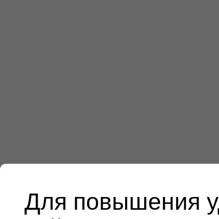
Для повышения у