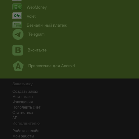
WebMoney
Volet
Безналичный платеж
Telegram
Вконтакте
Приложение для Android
Заказчику
Создать заказ
Мои заказы
Извещения
Пополнить счёт
Статистика
API
Исполнителю
Работа онлайн
Мои работы