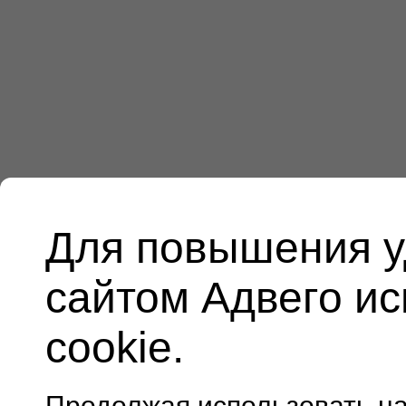
Для повышения у
сайтом Адвего и
cookie.
Продолжая использовать н