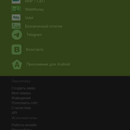
МИР / СБП
WebMoney
Volet
Безналичный платеж
Telegram
Вконтакте
Приложение для Android
Заказчику
Создать заказ
Мои заказы
Извещения
Пополнить счёт
Статистика
API
Исполнителю
Работа онлайн