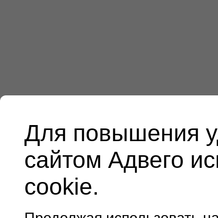
Для повышения у
сайтом Адвего и
cookie.
Продолжая использовать н