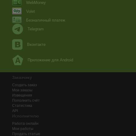
WebMoney
Volet
Безналичный платеж
Telegram
Вконтакте
Приложение для Android
Заказчику
Создать заказ
Мои заказы
Извещения
Пополнить счёт
Статистика
API
Исполнителю
Работа онлайн
Мои работы
Продать статью