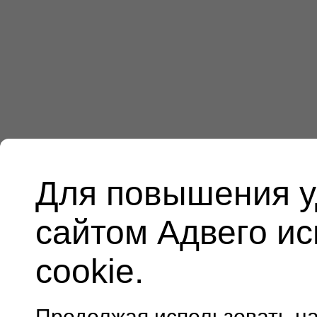
Для повышения у
сайтом Адвего и
cookie.
Продолжая использовать н