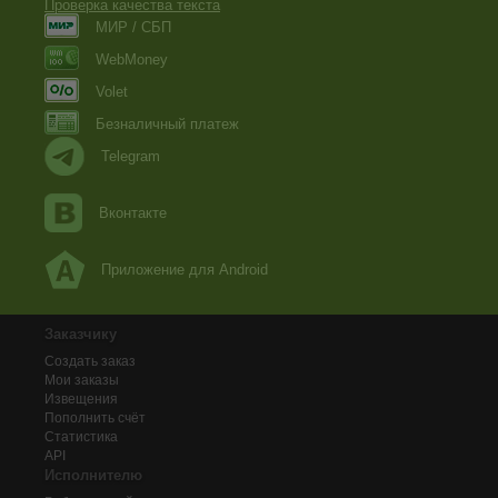
Проверка качества текста
МИР / СБП
WebMoney
Volet
Безналичный платеж
Telegram
Вконтакте
Приложение для Android
Заказчику
Создать заказ
Мои заказы
Извещения
Пополнить счёт
Статистика
API
Исполнителю