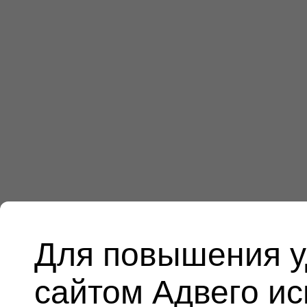
Для повышения у
сайтом Адвего и