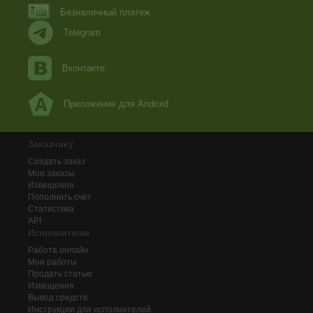
Безналичный платеж
Telegram
Вконтакте
Приложение для Android
Заказчику
Создать заказ
Мои заказы
Извещения
Пополнить счёт
Статистика
API
Исполнителю
Работа онлайн
Мои работы
Продать статью
Извещения
Вывод средств
Инструкции для исполнителей