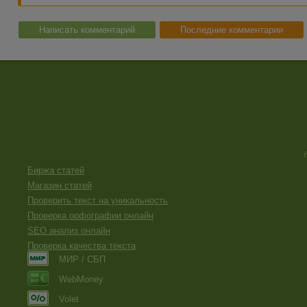
Написать комментарий
Последние комментарии
Биржа статей
Магазин статей
Проверить текст на уникальность
Проверка орфографии онлайн
SEO анализ онлайн
Проверка качества текста
МИР / СБП
WebMoney
Volet