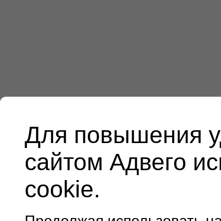
Для повышения у
сайтом Адвего и
cookie.
Продолжая использовать н