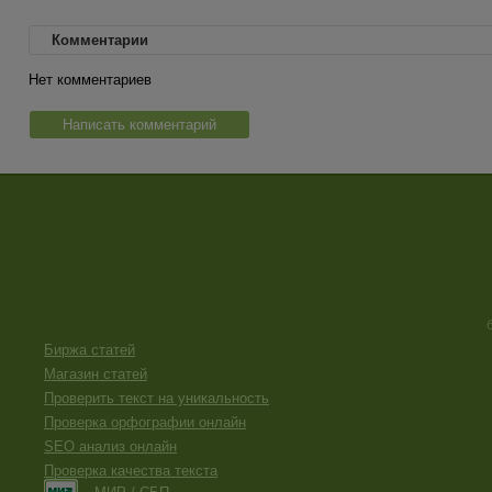
Комментарии
Нет комментариев
Написать комментарий
Биржа статей
Магазин статей
Проверить текст на уникальность
Проверка орфографии онлайн
SEO анализ онлайн
Проверка качества текста