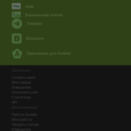
Volet
Безналичный платеж
Telegram
Вконтакте
Приложение для Android
Заказчику
Создать заказ
Мои заказы
Извещения
Пополнить счёт
Статистика
API
Исполнителю
Работа онлайн
Мои работы
Продать статью
Извещения