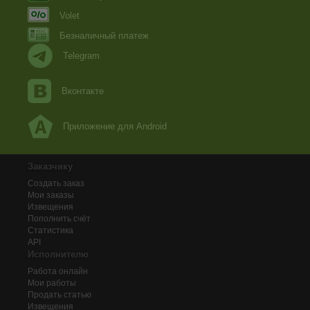
Volet
Безналичный платеж
Telegram
Вконтакте
Приложение для Android
Заказчику
Создать заказ
Мои заказы
Извещения
Пополнить счёт
Статистика
API
Исполнителю
Работа онлайн
Мои работы
Продать статью
Извещения