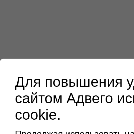
Для повышения у
сайтом Адвего и
cookie.
Продолжая использовать н